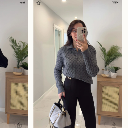
yeni
YENİ