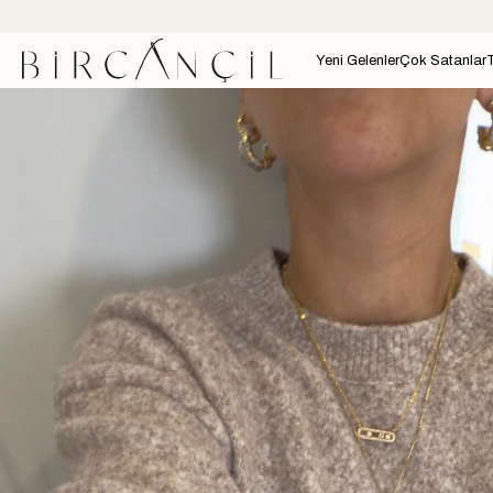
Yeni Gelenler
Çok Satanlar