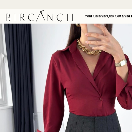
Yeni Gelenler
Çok Satanlar