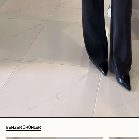
BENZER ÜRÜNLER