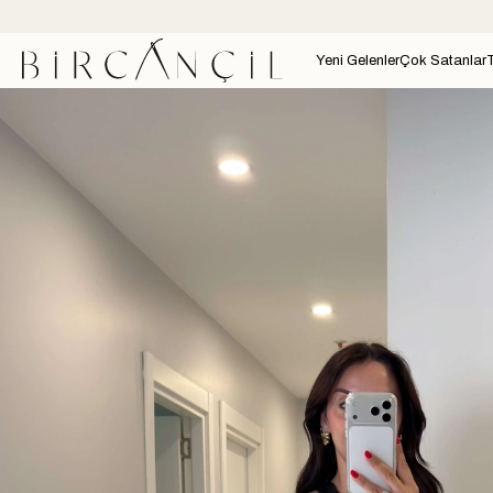
Yeni Gelenler
Çok Satanlar