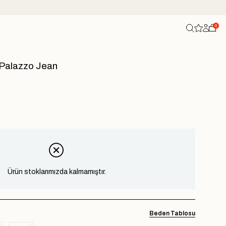
0
 Palazzo Jean
Ürün stoklarımızda kalmamıştır.
Beden Tablosu