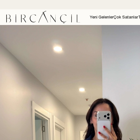
Yeni Gelenler
Çok Satanlar