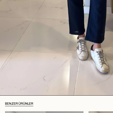
BENZER ÜRÜNLER