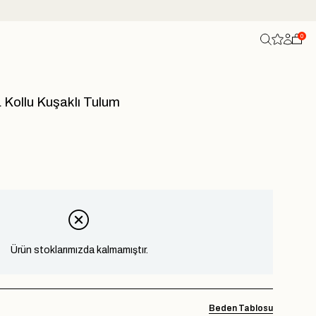
0
 Kollu Kuşaklı Tulum
Ürün stoklarımızda kalmamıştır.
Beden Tablosu