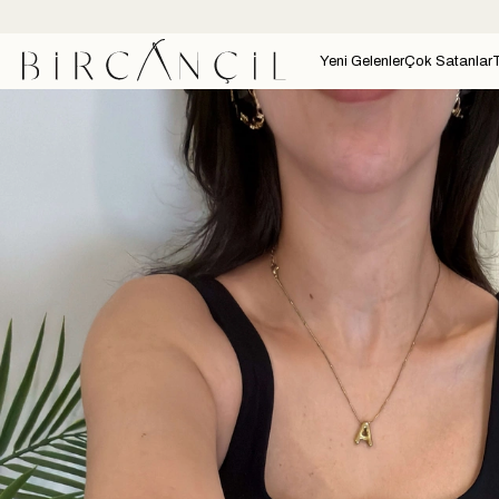
Yeni Gelenler
Çok Satanlar