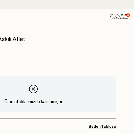
0
skılı Atlet
Ürün stoklarımızda kalmamıştır.
Beden Tablosu