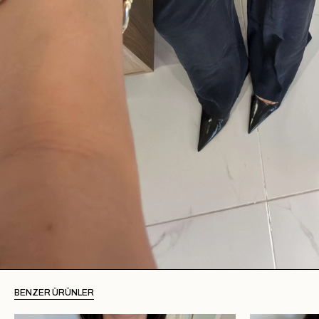
BENZER ÜRÜNLER