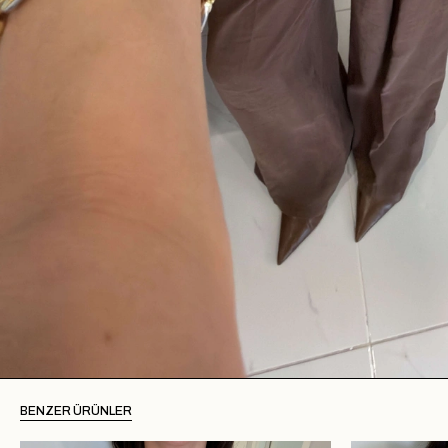
BENZER ÜRÜNLER