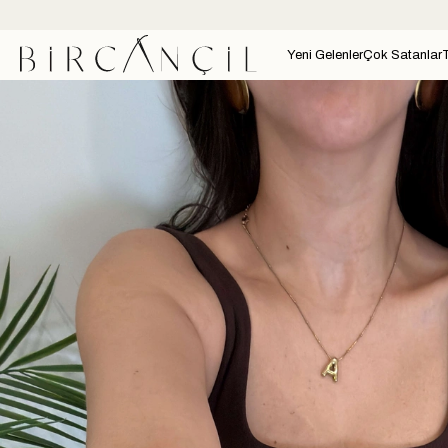
Yeni Gelenler
Çok Satanlar