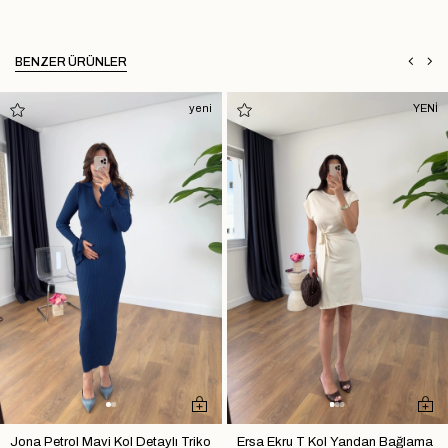
BENZER ÜRÜNLER
yeni
YENİ
Jona Petrol Mavi Kol Detaylı Triko
Ersa Ekru T Kol Yandan Bağlama