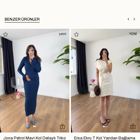
BENZER ÜRÜNLER
yeni
YENİ
Jona Petrol Mavi Kol Detaylı Triko
Ersa Ekru T Kol Yandan Bağlama