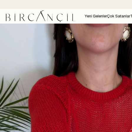
Yeni Gelenler
Çok Satanlar