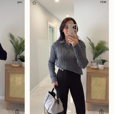
yeni
YENİ