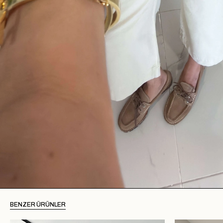
BENZER ÜRÜNLER