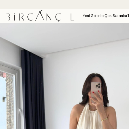
Yeni Gelenler
Çok Satanlar