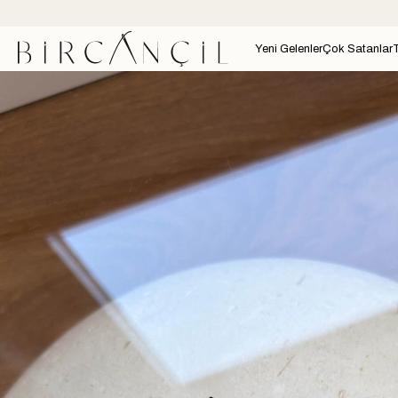
Yeni Gelenler
Çok Satanlar