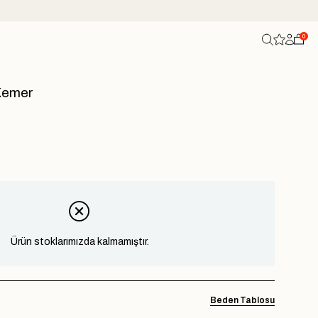
0
 Kemer
Ürün stoklarımızda kalmamıştır.
Beden Tablosu