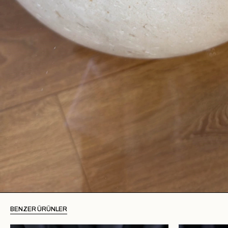
BENZER ÜRÜNLER