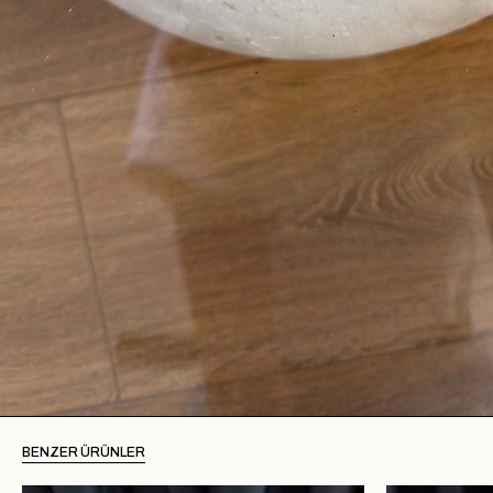
BENZER ÜRÜNLER