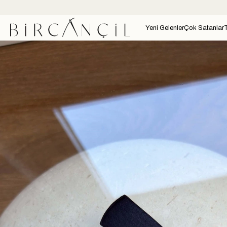
Yeni Gelenler
Çok Satanlar