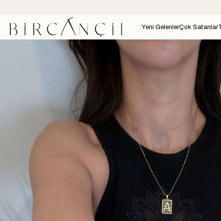
Yeni Gelenler
Çok Satanlar