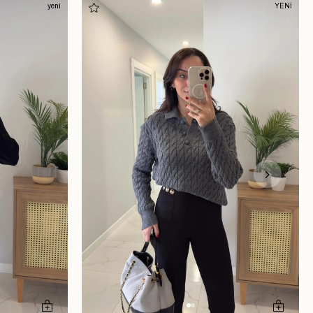
yeni
YENİ