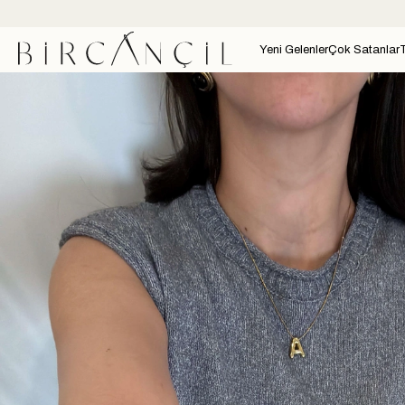
Yeni Gelenler
Çok Satanlar