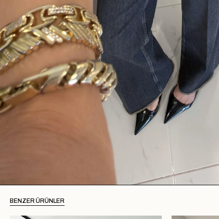
BENZER ÜRÜNLER