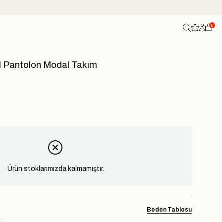
0
l Pantolon Modal Takım
Ürün stoklarımızda kalmamıştır.
Beden Tablosu