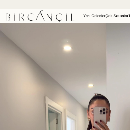
Yeni Gelenler
Çok Satanlar