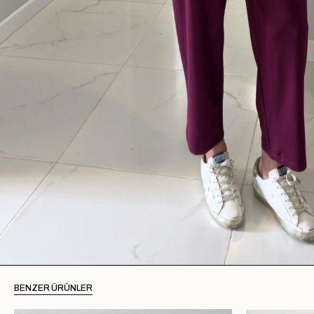
BENZER ÜRÜNLER