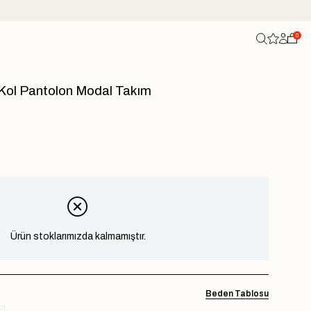
0
Kol Pantolon Modal Takım
Ürün stoklarımızda kalmamıştır.
Beden Tablosu