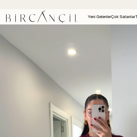
Yeni Gelenler
Çok Satanlar