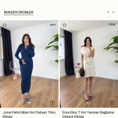
BENZER ÜRÜNLER
yeni
YENİ
Jona Petrol Mavi Kol Detaylı Triko
Ersa Ekru T Kol Yandan Bağlama
Elbise
Detaylı Elbise