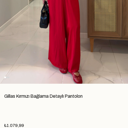
Gillas Kırmızı Bağlama Detaylı Pantolon
₺1.079,99