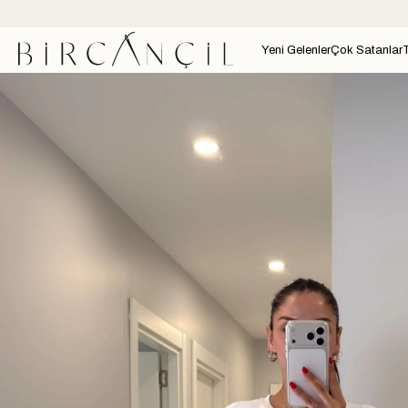
Yeni Gelenler
Çok Satanlar