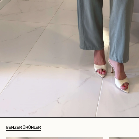
BENZER ÜRÜNLER