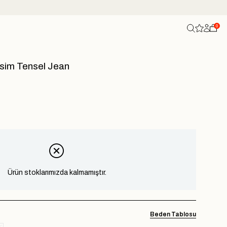
0
esim Tensel Jean
Ürün stoklarımızda kalmamıştır.
Beden Tablosu