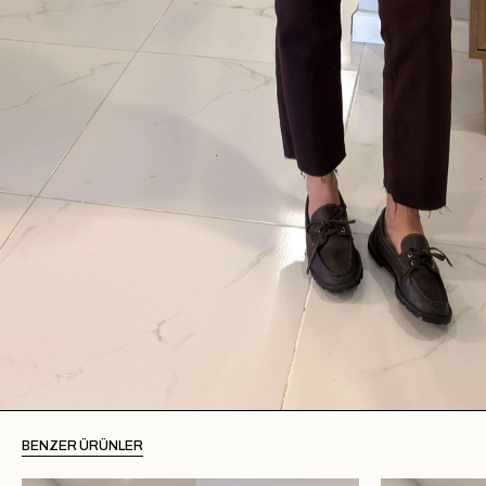
BENZER ÜRÜNLER