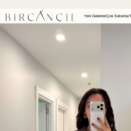
Yeni Gelenler
Çok Satanlar