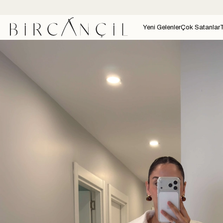
Yeni Gelenler
Çok Satanlar