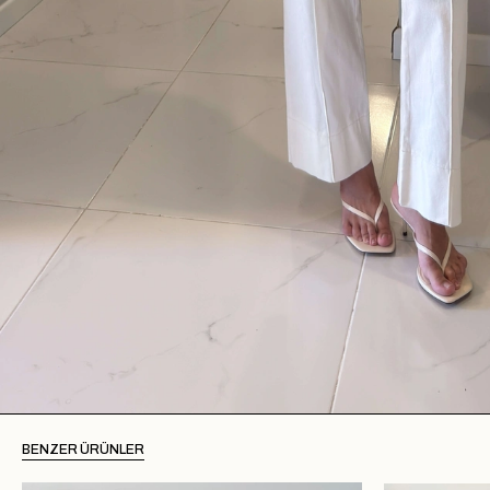
BENZER ÜRÜNLER