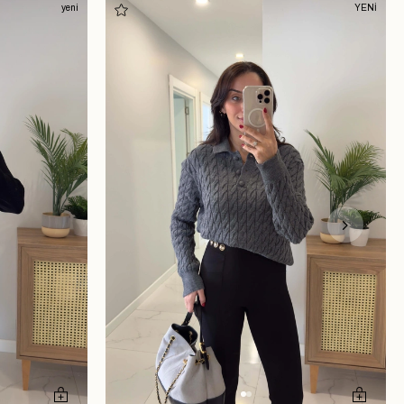
yeni
YENİ