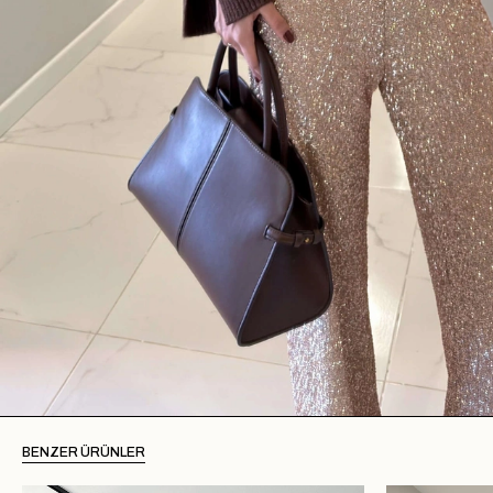
BENZER ÜRÜNLER