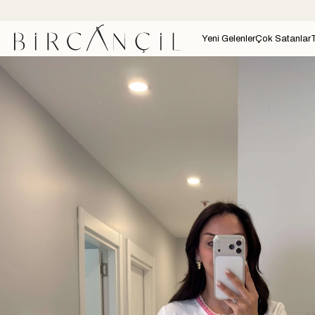
Yeni Gelenler
Çok Satanlar