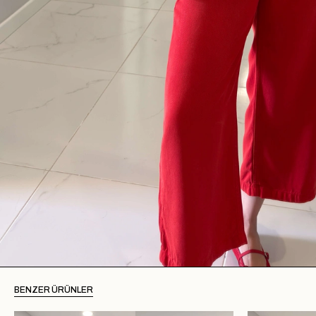
BENZER ÜRÜNLER