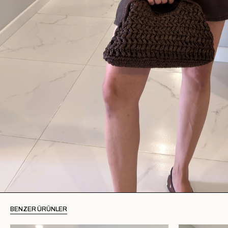
BENZER ÜRÜNLER