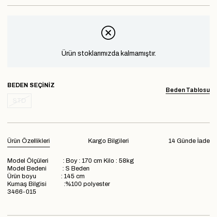
Ürün stoklarımızda kalmamıştır.
BEDEN
Beden Tablosu
STD
Ürün Özellikleri
Kargo Bilgileri
14 Günde İade
Model Ölçüleri : Boy : 170 cm Kilo : 58kg
Model Bedeni : S Beden
Ürün boyu : 145 cm
Kumaş Bilgisi :%100 polyester
3466-015