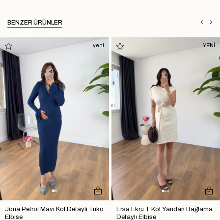
BENZER ÜRÜNLER
yeni
YENİ
Jona Petrol Mavi Kol Detaylı Triko
Ersa Ekru T Kol Yandan Bağlama
Elbise
Detaylı Elbise