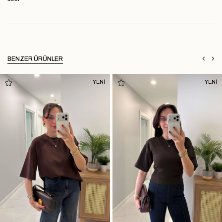
BENZER ÜRÜNLER
YENİ
YENİ