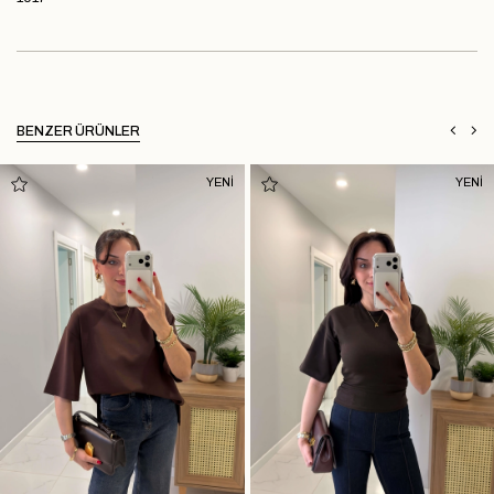
BENZER ÜRÜNLER
YENİ
YENİ