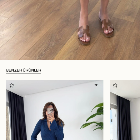
BENZER ÜRÜNLER
yeni