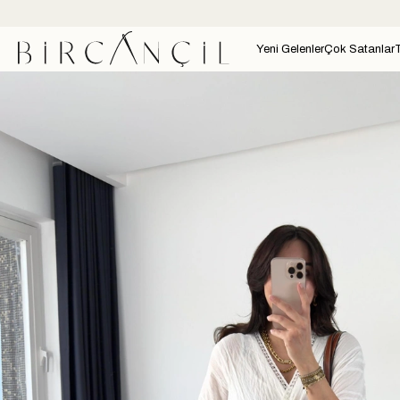
Yeni Gelenler
Çok Satanlar