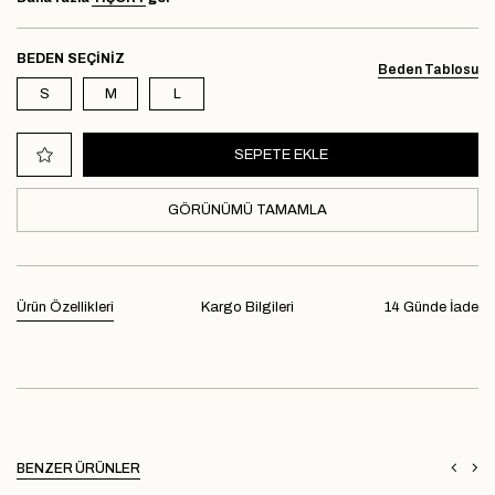
BEDEN
Beden Tablosu
S
M
L
GÖRÜNÜMÜ TAMAMLA
Ürün Özellikleri
Kargo Bilgileri
14 Günde İade
BENZER ÜRÜNLER