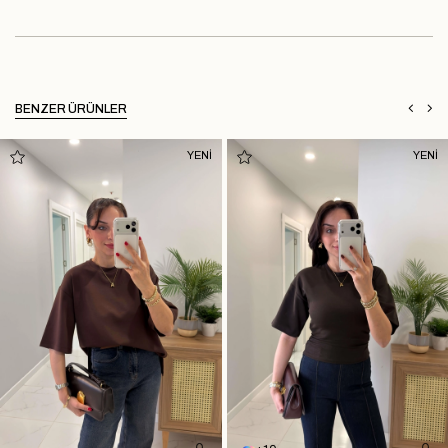
BENZER ÜRÜNLER
YENİ
YENİ