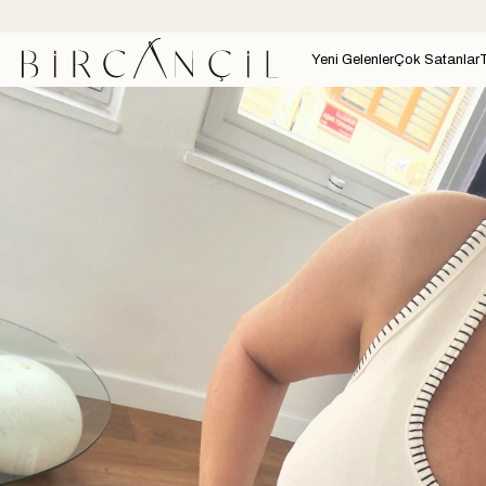
Yeni Gelenler
Çok Satanlar