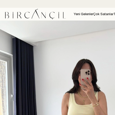
Yeni Gelenler
Çok Satanlar