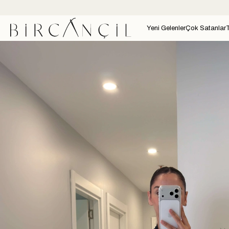
Yeni Gelenler
Çok Satanlar