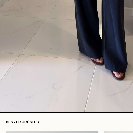
BENZER ÜRÜNLER