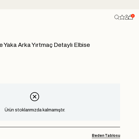
0
 Yaka Arka Yırtmaç Detaylı Elbise
Ürün stoklarımızda kalmamıştır.
Beden Tablosu