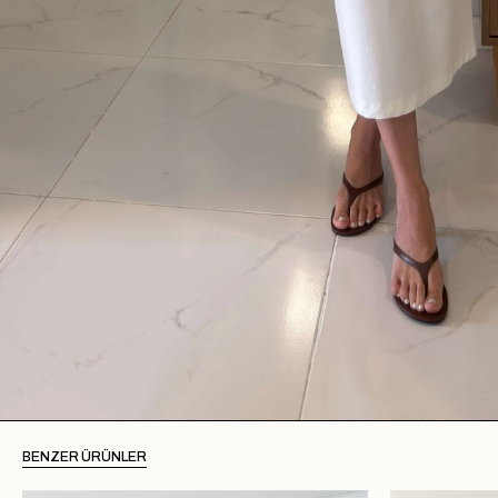
BENZER ÜRÜNLER