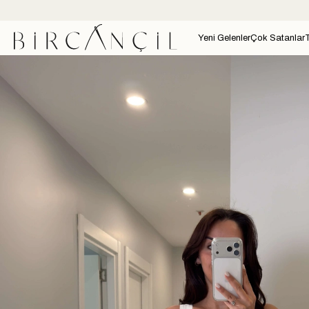
Yeni Gelenler
Çok Satanlar