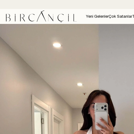
Yeni Gelenler
Çok Satanlar