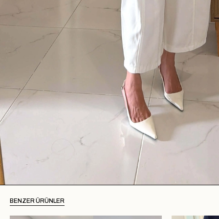
BENZER ÜRÜNLER