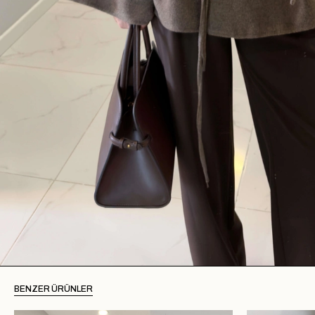
BENZER ÜRÜNLER