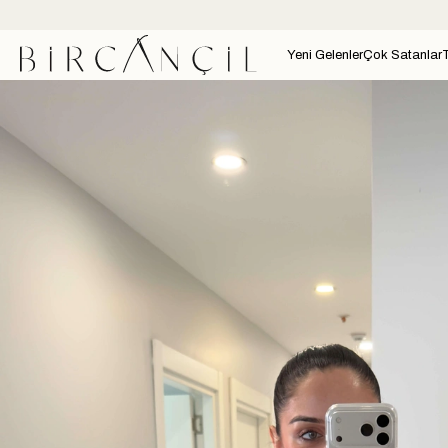
Yeni Gelenler
Çok Satanlar