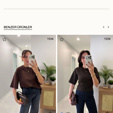
BENZER ÜRÜNLER
YENİ
YENİ