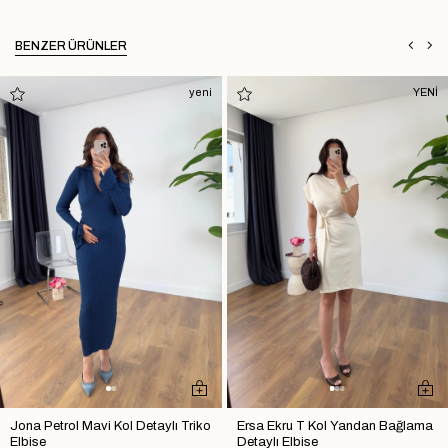
BENZER ÜRÜNLER
yeni
YENİ
Jona Petrol Mavi Kol Detaylı Triko
Ersa Ekru T Kol Yandan Bağlama
Elbise
Detaylı Elbise