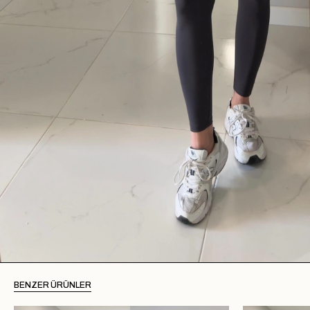
BENZER ÜRÜNLER