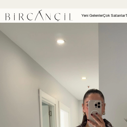
Yeni Gelenler
Çok Satanlar